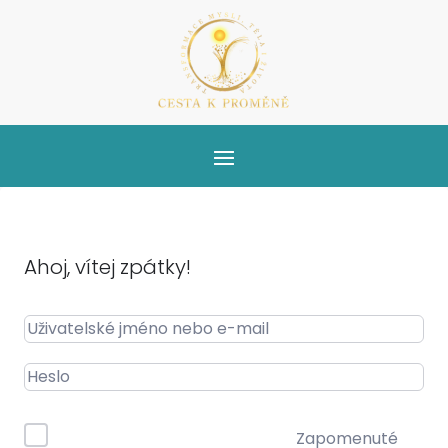
Ahoj, vítej zpátky!
Zapomenuté