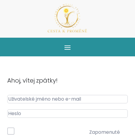
Ahoj, vítej zpátky!
Zapomenuté