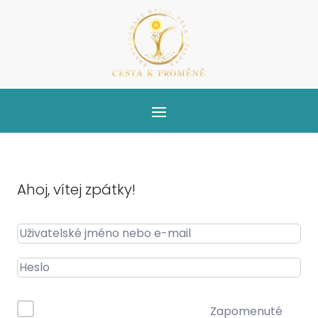
Ahoj, vítej zpátky!
Zapomenuté